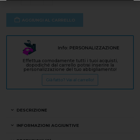
AGGIUNGI AL CARRELLO
Info: PERSONALIZZAZIONE
Effettua comodamente tutti i tuoi acquisti,
dopodiché dal carrello potrai inserire la
personalizzazione del tuo abbigliamento!
Già fatto? Vai al carrello!
DESCRIZIONE
INFORMAZIONI AGGIUNTIVE