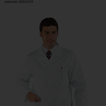
ISACCO
MARCHIO: