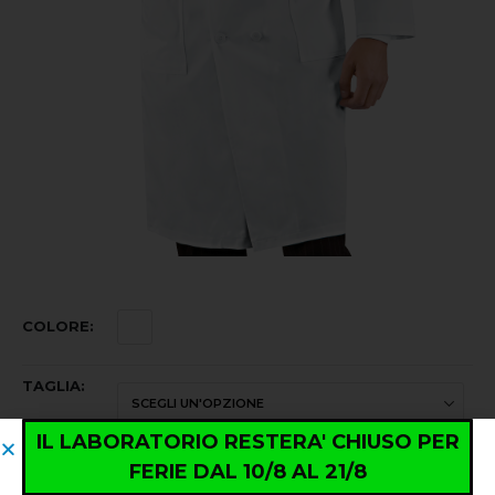
COLORE
TAGLIA
IL LABORATORIO RESTERA' CHIUSO PER
FERIE DAL 10/8 AL 21/8