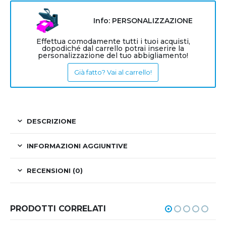
Info: PERSONALIZZAZIONE
Effettua comodamente tutti i tuoi acquisti,
dopodiché dal carrello potrai inserire la
personalizzazione del tuo abbigliamento!
Già fatto? Vai al carrello!
DESCRIZIONE
INFORMAZIONI AGGIUNTIVE
RECENSIONI (0)
PRODOTTI CORRELATI