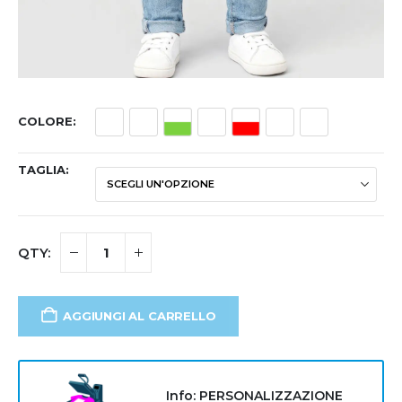
COLORE
TAGLIA
AGGIUNGI AL CARRELLO
Info: PERSONALIZZAZIONE