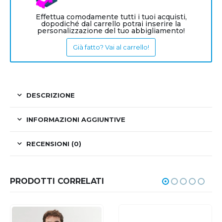
Effettua comodamente tutti i tuoi acquisti,
dopodiché dal carrello potrai inserire la
personalizzazione del tuo abbigliamento!
Già fatto? Vai al carrello!
DESCRIZIONE
INFORMAZIONI AGGIUNTIVE
RECENSIONI (0)
PRODOTTI CORRELATI