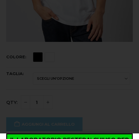
COLORE
TAGLIA
AGGIUNGI AL CARRELLO