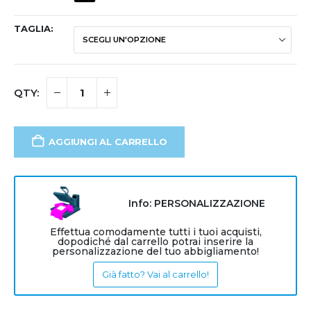
TAGLIA
AGGIUNGI AL CARRELLO
Info: PERSONALIZZAZIONE
Effettua comodamente tutti i tuoi acquisti,
dopodiché dal carrello potrai inserire la
personalizzazione del tuo abbigliamento!
Già fatto? Vai al carrello!