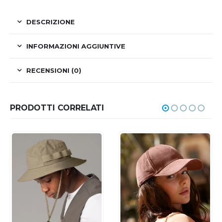
DESCRIZIONE
INFORMAZIONI AGGIUNTIVE
RECENSIONI (0)
PRODOTTI CORRELATI