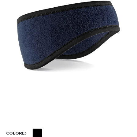
COLORE