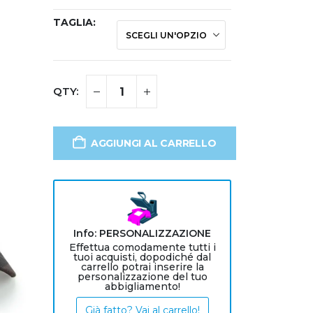
TAGLIA
AGGIUNGI AL CARRELLO
Info: PERSONALIZZAZIONE
Effettua comodamente tutti i
tuoi acquisti, dopodiché dal
carrello potrai inserire la
personalizzazione del tuo
abbigliamento!
Già fatto? Vai al carrello!