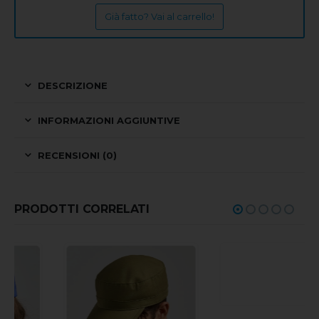
Già fatto? Vai al carrello!
DESCRIZIONE
INFORMAZIONI AGGIUNTIVE
RECENSIONI (0)
PRODOTTI CORRELATI