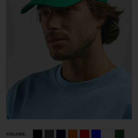
COLORE