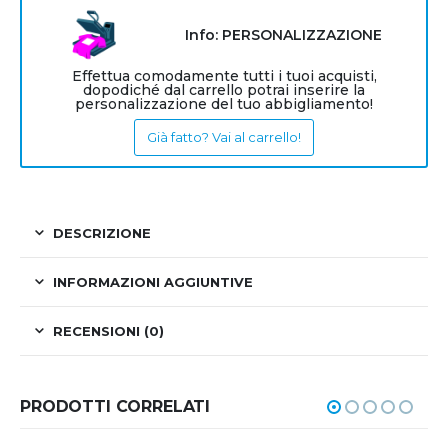
Info: PERSONALIZZAZIONE
Effettua comodamente tutti i tuoi acquisti,
dopodiché dal carrello potrai inserire la
personalizzazione del tuo abbigliamento!
Già fatto? Vai al carrello!
DESCRIZIONE
INFORMAZIONI AGGIUNTIVE
RECENSIONI (0)
PRODOTTI CORRELATI