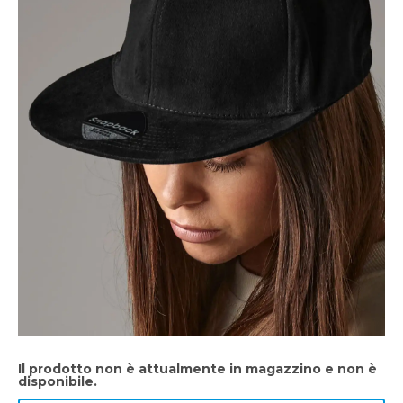
Il prodotto non è attualmente in magazzino e non è
disponibile.