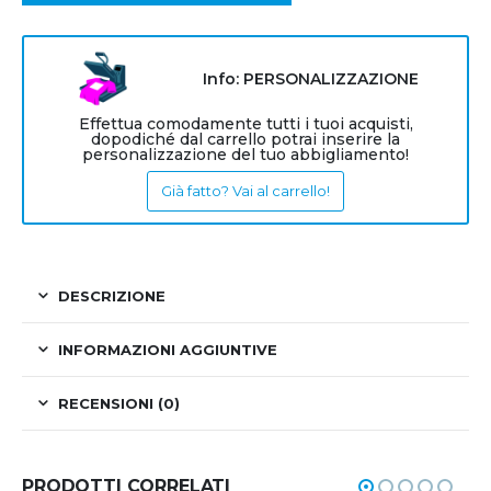
Info: PERSONALIZZAZIONE
Effettua comodamente tutti i tuoi acquisti,
dopodiché dal carrello potrai inserire la
personalizzazione del tuo abbigliamento!
Già fatto? Vai al carrello!
DESCRIZIONE
INFORMAZIONI AGGIUNTIVE
RECENSIONI (0)
PRODOTTI CORRELATI