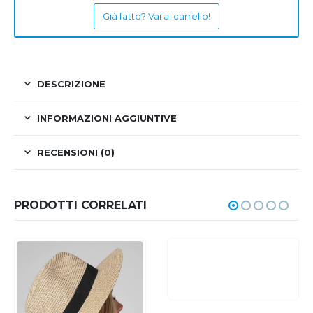
Già fatto? Vai al carrello!
DESCRIZIONE
INFORMAZIONI AGGIUNTIVE
RECENSIONI (0)
PRODOTTI CORRELATI