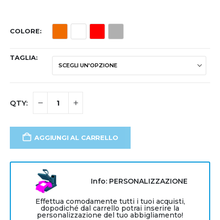
COLORE
TAGLIA
AGGIUNGI AL CARRELLO
Info: PERSONALIZZAZIONE
Effettua comodamente tutti i tuoi acquisti,
dopodiché dal carrello potrai inserire la
personalizzazione del tuo abbigliamento!