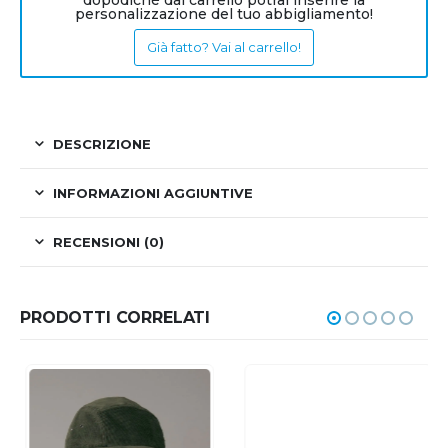
dopodiché dal carrello potrai inserire la
personalizzazione del tuo abbigliamento!
Già fatto? Vai al carrello!
DESCRIZIONE
INFORMAZIONI AGGIUNTIVE
RECENSIONI (0)
PRODOTTI CORRELATI