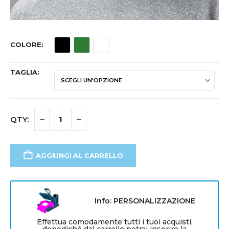
COLORE
TAGLIA
AGGIUNGI AL CARRELLO
Info: PERSONALIZZAZIONE
Effettua comodamente tutti i tuoi acquisti,