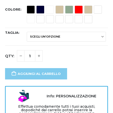
COLORE
TAGLIA
AGGIUNGI AL CARRELLO
Info: PERSONALIZZAZIONE
Effettua comodamente tutti i tuoi acquisti,
dopodiché dal carrello potrai inserire la