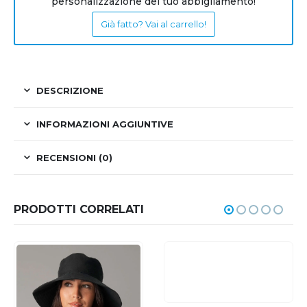
personalizzazione del tuo abbigliamento!
Già fatto? Vai al carrello!
DESCRIZIONE
INFORMAZIONI AGGIUNTIVE
RECENSIONI (0)
PRODOTTI CORRELATI