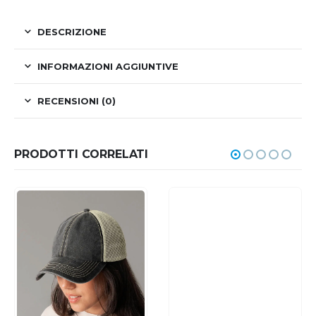
DESCRIZIONE
INFORMAZIONI AGGIUNTIVE
RECENSIONI (0)
PRODOTTI CORRELATI