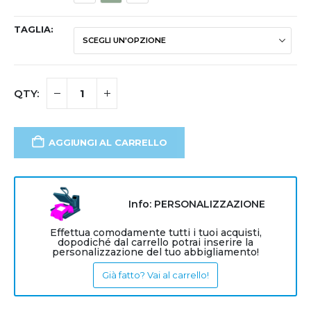
TAGLIA
AGGIUNGI AL CARRELLO
Info: PERSONALIZZAZIONE
Effettua comodamente tutti i tuoi acquisti,
dopodiché dal carrello potrai inserire la
personalizzazione del tuo abbigliamento!
Già fatto? Vai al carrello!