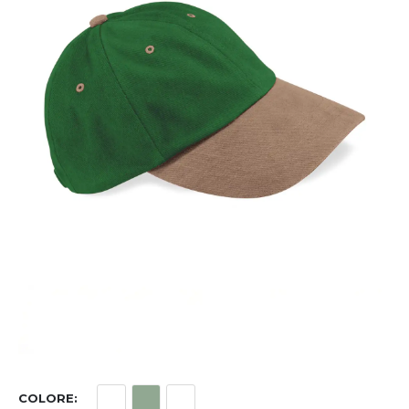
COLORE