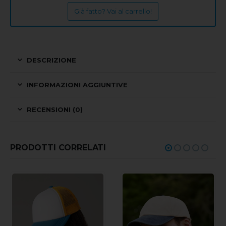
Già fatto? Vai al carrello!
DESCRIZIONE
INFORMAZIONI AGGIUNTIVE
RECENSIONI (0)
PRODOTTI CORRELATI