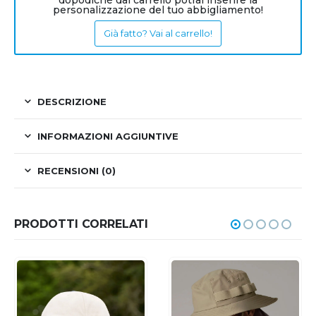
dopodiché dal carrello potrai inserire la
personalizzazione del tuo abbigliamento!
Già fatto? Vai al carrello!
DESCRIZIONE
INFORMAZIONI AGGIUNTIVE
RECENSIONI (0)
PRODOTTI CORRELATI