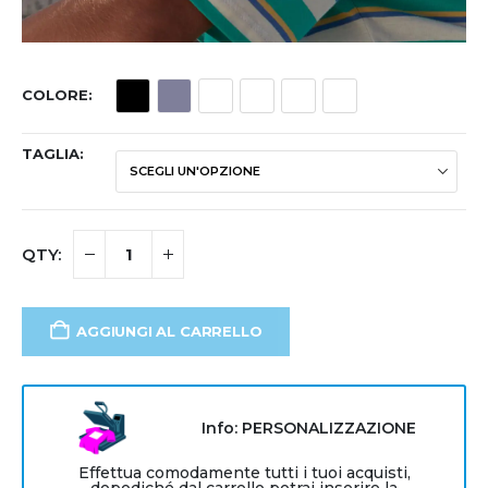
COLORE
TAGLIA
AGGIUNGI AL CARRELLO
Info: PERSONALIZZAZIONE
Effettua comodamente tutti i tuoi acquisti,