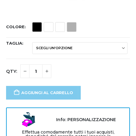
COLORE
TAGLIA
AGGIUNGI AL CARRELLO
Info: PERSONALIZZAZIONE
Effettua comodamente tutti i tuoi acquisti,