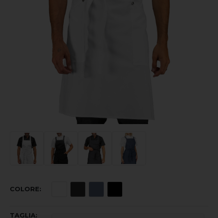
COLORE
TAGLIA