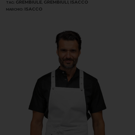
GREMBIULE
GREMBIULI
ISACCO
TAG:
,
,
ISACCO
MARCHIO: