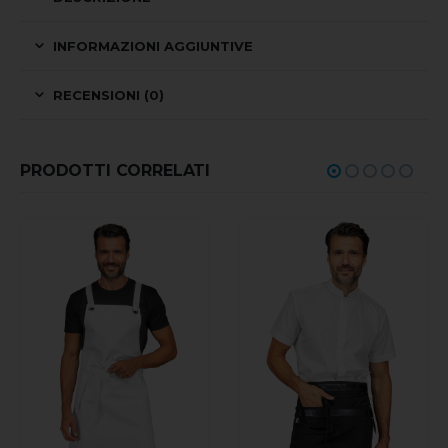
INFORMAZIONI AGGIUNTIVE
RECENSIONI (0)
PRODOTTI CORRELATI