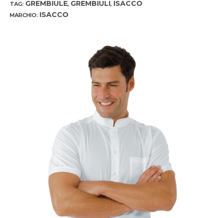
GREMBIULE
GREMBIULI
ISACCO
TAG:
,
,
ISACCO
MARCHIO: