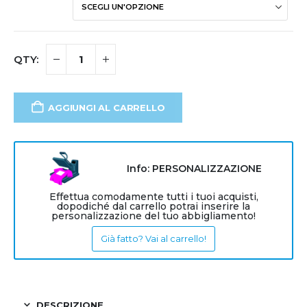
AGGIUNGI AL CARRELLO
Info: PERSONALIZZAZIONE
Effettua comodamente tutti i tuoi acquisti,
dopodiché dal carrello potrai inserire la
personalizzazione del tuo abbigliamento!
Già fatto? Vai al carrello!
DESCRIZIONE