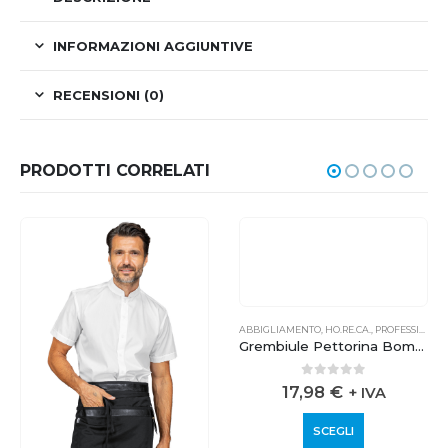
INFORMAZIONI AGGIUNTIVE
RECENSIONI (0)
PRODOTTI CORRELATI