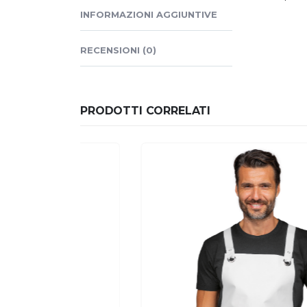
INFORMAZIONI AGGIUNTIVE
RECENSIONI (0)
PRODOTTI CORRELATI