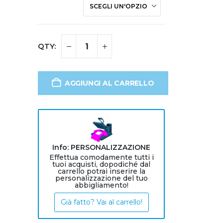
AGGIUNGI AL CARRELLO
Info: PERSONALIZZAZIONE
Effettua comodamente tutti i
tuoi acquisti, dopodiché dal
carrello potrai inserire la
personalizzazione del tuo
abbigliamento!
Già fatto? Vai al carrello!