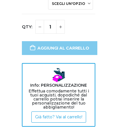
AGGIUNGI AL CARRELLO
Info: PERSONALIZZAZIONE
Effettua comodamente tutti i
tuoi acquisti, dopodiché dal
carrello potrai inserire la
personalizzazione del tuo
abbigliamento!
Già fatto? Vai al carrello!