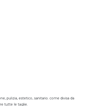
 pulizia, estetico, sanitario. come divisa da
re tutte le taglie.