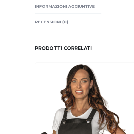
INFORMAZIONI AGGIUNTIVE
RECENSIONI (0)
PRODOTTI CORRELATI