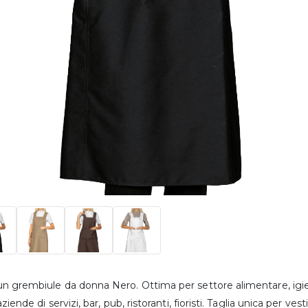
 grembiule da donna Nero. Ottima per settore alimentare, igiene,
ziende di servizi, bar, pub, ristoranti, fioristi. Taglia unica per vesti