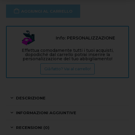
AGGIUNGI AL CARRELLO
Info: PERSONALIZZAZIONE
Effettua comodamente tutti i tuoi acquisti,
dopodiché dal carrello potrai inserire la
personalizzazione del tuo abbigliamento!
Già fatto? Vai al carrello!
DESCRIZIONE
INFORMAZIONI AGGIUNTIVE
RECENSIONI (0)