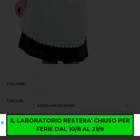
COLORE
TAGLIA
IL LABORATORIO RESTERA' CHIUSO PER
FERIE DAL 10/8 AL 21/8