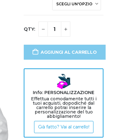
AGGIUNGI AL CARRELLO
Info: PERSONALIZZAZIONE
Effettua comodamente tutti i
tuoi acquisti, dopodiché dal
carrello potrai inserire la
personalizzazione del tuo
abbigliamento!
Già fatto? Vai al carrello!