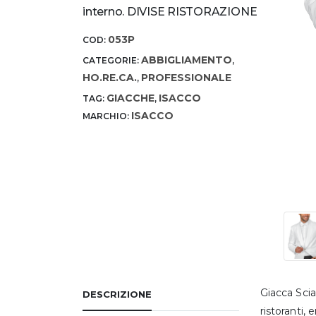
interno. DIVISE RISTORAZIONE
053P
COD:
ABBIGLIAMENTO
CATEGORIE:
,
HO.RE.CA.
PROFESSIONALE
,
GIACCHE
ISACCO
TAG:
,
ISACCO
MARCHIO:
Giacca Scia
DESCRIZIONE
ristoranti,