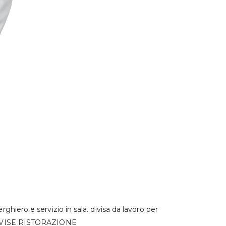
rghiero e servizio in sala. divisa da lavoro per
o. DIVISE RISTORAZIONE