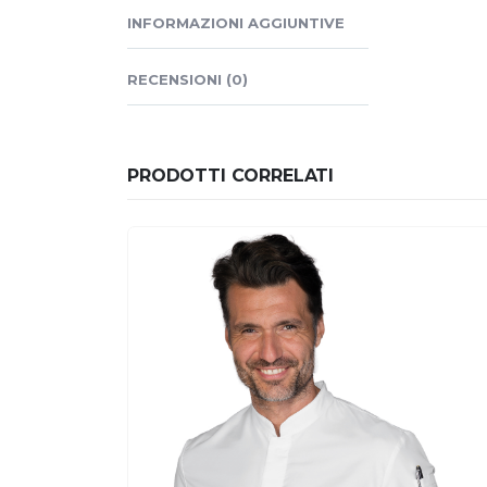
INFORMAZIONI AGGIUNTIVE
RECENSIONI (0)
PRODOTTI CORRELATI