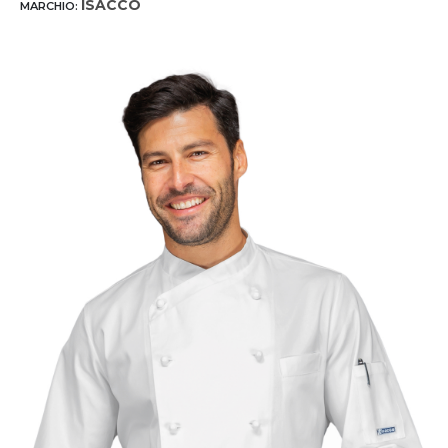
ISACCO
MARCHIO: