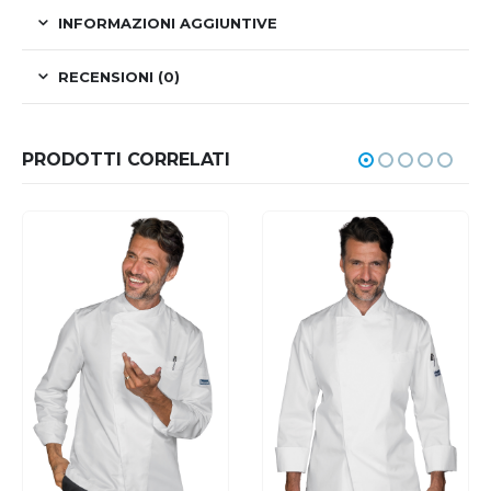
INFORMAZIONI AGGIUNTIVE
RECENSIONI (0)
PRODOTTI CORRELATI