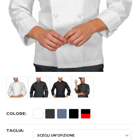
COLORE
TAGLIA