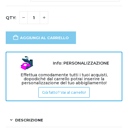
AGGIUNGI AL CARRELLO
Info: PERSONALIZZAZIONE
Effettua comodamente tutti i tuoi acquisti,
dopodiché dal carrello potrai inserire la
personalizzazione del tuo abbigliamento!
Già fatto? Vai al carrello!
DESCRIZIONE