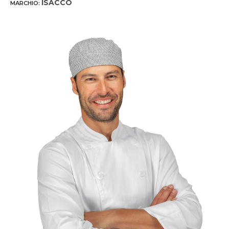
ISACCO
MARCHIO: