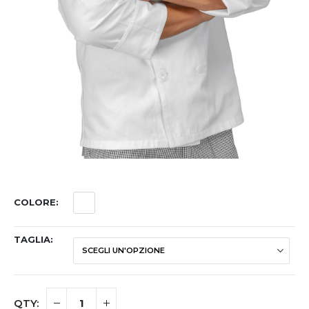
COLORE
TAGLIA