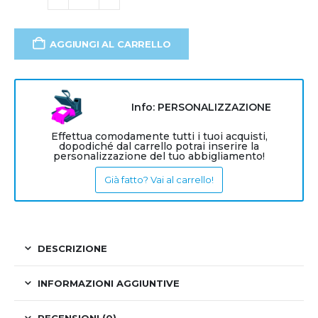
AGGIUNGI AL CARRELLO
Info: PERSONALIZZAZIONE
Effettua comodamente tutti i tuoi acquisti,
dopodiché dal carrello potrai inserire la
personalizzazione del tuo abbigliamento!
Già fatto? Vai al carrello!
DESCRIZIONE
INFORMAZIONI AGGIUNTIVE