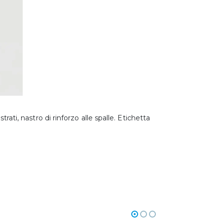
trati, nastro di rinforzo alle spalle. Etichetta