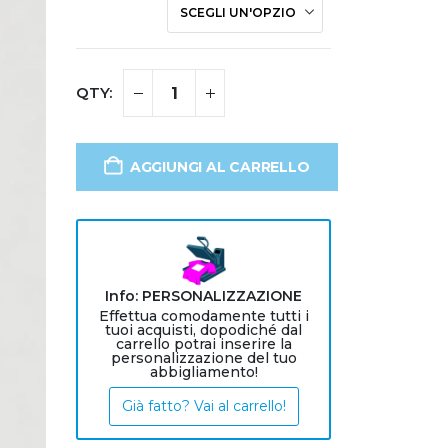
AGGIUNGI AL CARRELLO
Info: PERSONALIZZAZIONE
Effettua comodamente tutti i
tuoi acquisti, dopodiché dal
carrello potrai inserire la
personalizzazione del tuo
abbigliamento!
Già fatto? Vai al carrello!