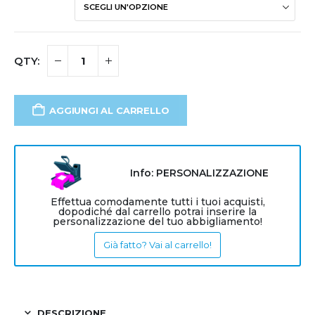
AGGIUNGI AL CARRELLO
Info: PERSONALIZZAZIONE
Effettua comodamente tutti i tuoi acquisti,
dopodiché dal carrello potrai inserire la
personalizzazione del tuo abbigliamento!
Già fatto? Vai al carrello!
DESCRIZIONE