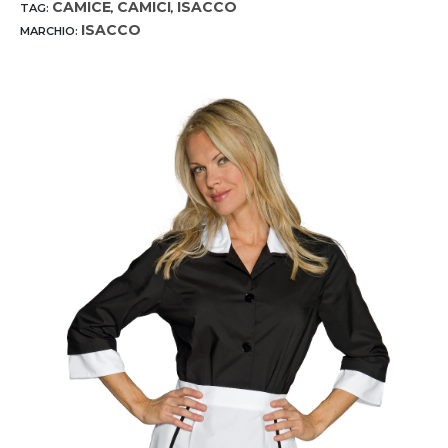
CAMICE
CAMICI
ISACCO
TAG:
,
,
ISACCO
MARCHIO: