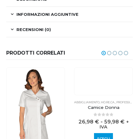
INFORMAZIONI AGGIUNTIVE
RECENSIONI (0)
PRODOTTI CORRELATI