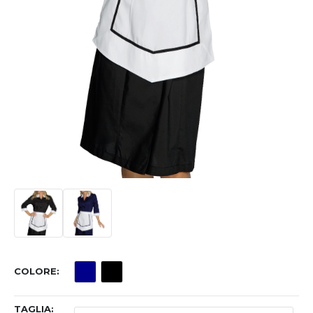
COLORE
TAGLIA