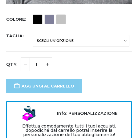
COLORE
TAGLIA
AGGIUNGI AL CARRELLO
Info: PERSONALIZZAZIONE
Effettua comodamente tutti i tuoi acquisti,
dopodiché dal carrello potrai inserire la
personalizzazione del tuo abbigliamento!