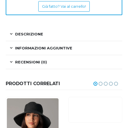
Già fatto? Vai al carrello!
DESCRIZIONE
INFORMAZIONI AGGIUNTIVE
RECENSIONI (0)
PRODOTTI CORRELATI