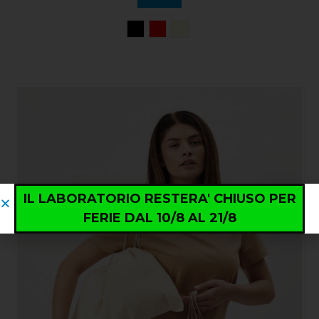
IL LABORATORIO RESTERA' CHIUSO PER
FERIE DAL 10/8 AL 21/8