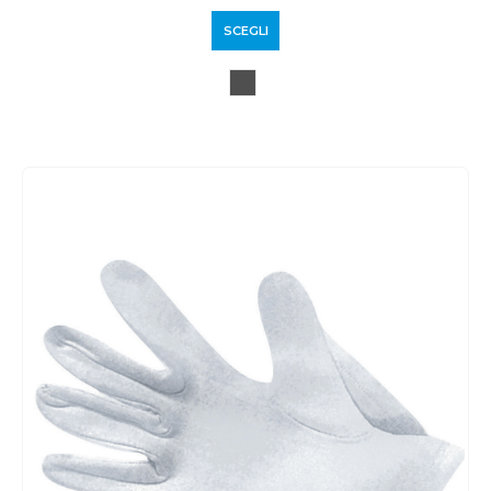
SCEGLI