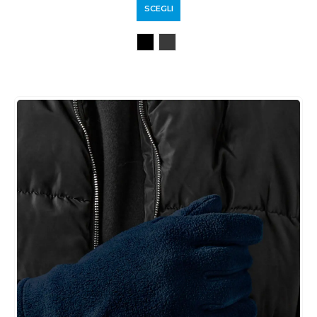
SCEGLI