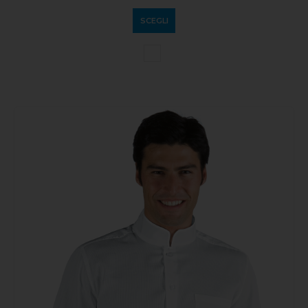
SCEGLI