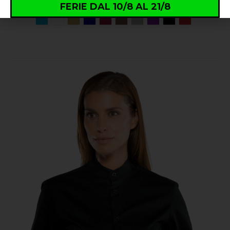
FERIE DAL 10/8 AL 21/8