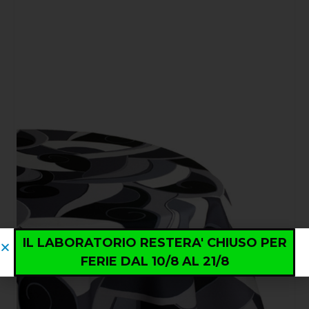
IL LABORATORIO RESTERA' CHIUSO PER
FERIE DAL 10/8 AL 21/8