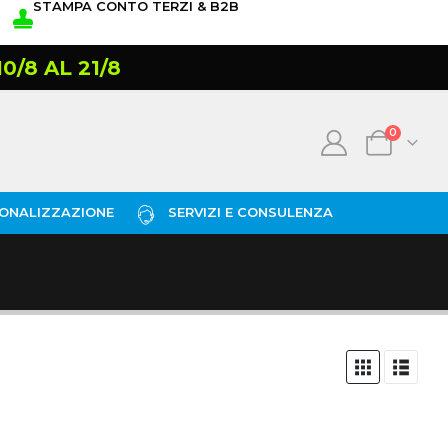
STAMPA CONTO TERZI & B2B
/8 AL 21/8
0
ONALIZZAZIONE
SERVIZI E CONSULENZA