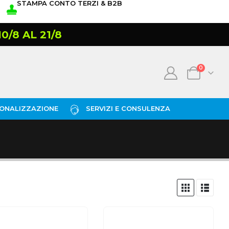
STAMPA CONTO TERZI & B2B
/8 AL 21/8
0
ONALIZZAZIONE
SERVIZI E CONSULENZA