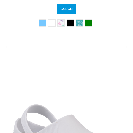
SCEGLI