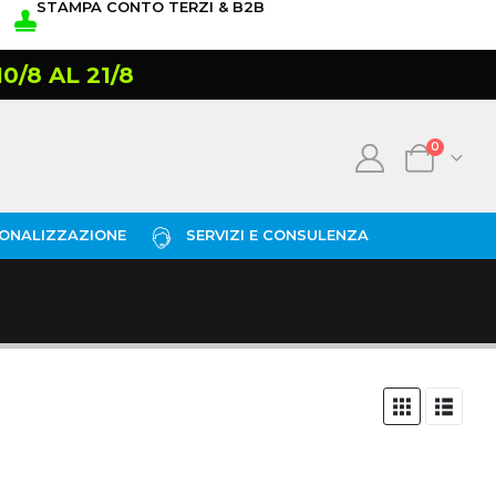
STAMPA CONTO TERZI & B2B
/8 AL 21/8
0
ONALIZZAZIONE
SERVIZI E CONSULENZA