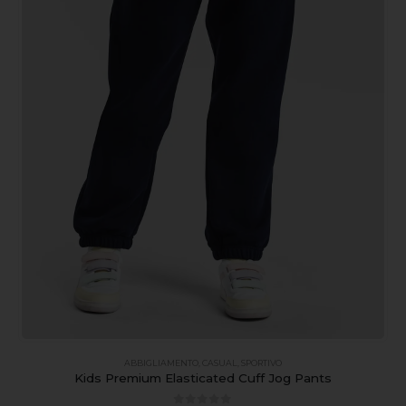
ABBIGLIAMENTO
,
CASUAL
,
SPORTIVO
Kids Premium Elasticated Cuff Jog Pants