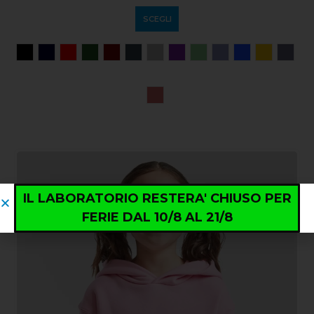
SCEGLI
IL LABORATORIO RESTERA' CHIUSO PER
FERIE DAL 10/8 AL 21/8