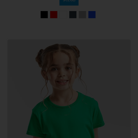
SCEGLI