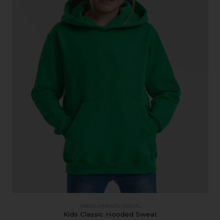
ABBIGLIAMENTO
,
CASUAL
Kids Classic Hooded Sweat