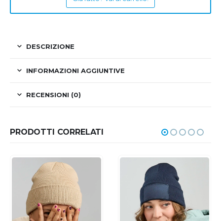
DESCRIZIONE
INFORMAZIONI AGGIUNTIVE
RECENSIONI (0)
PRODOTTI CORRELATI