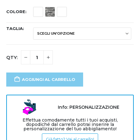
COLORE
TAGLIA
AGGIUNGI AL CARRELLO
Info: PERSONALIZZAZIONE
Effettua comodamente tutti i tuoi acquisti,
dopodiché dal carrello potrai inserire la
personalizzazione del tuo abbigliamento!
Già fatto? Vai al carrello!