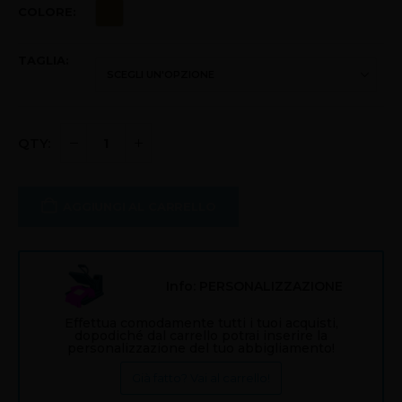
COLORE
TAGLIA
AGGIUNGI AL CARRELLO
Info: PERSONALIZZAZIONE
Effettua comodamente tutti i tuoi acquisti,
dopodiché dal carrello potrai inserire la
personalizzazione del tuo abbigliamento!
Già fatto? Vai al carrello!