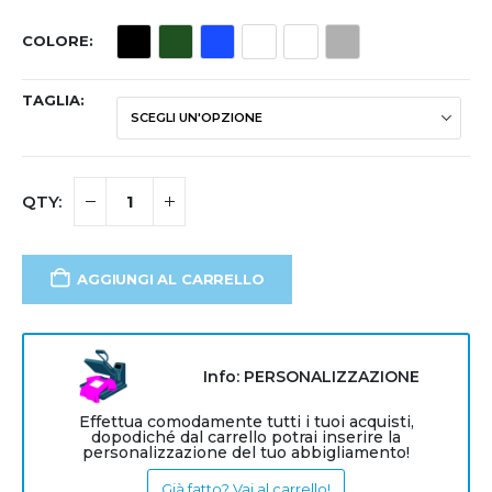
COLORE
TAGLIA
AGGIUNGI AL CARRELLO
Info: PERSONALIZZAZIONE
Effettua comodamente tutti i tuoi acquisti,
dopodiché dal carrello potrai inserire la
personalizzazione del tuo abbigliamento!
Già fatto? Vai al carrello!