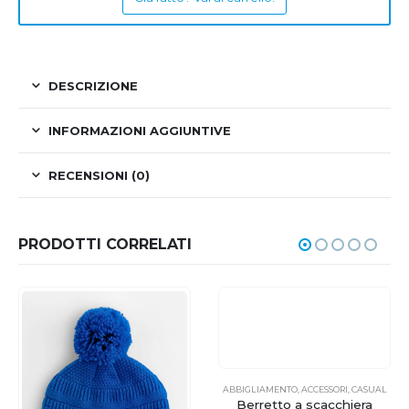
DESCRIZIONE
INFORMAZIONI AGGIUNTIVE
RECENSIONI (0)
PRODOTTI CORRELATI