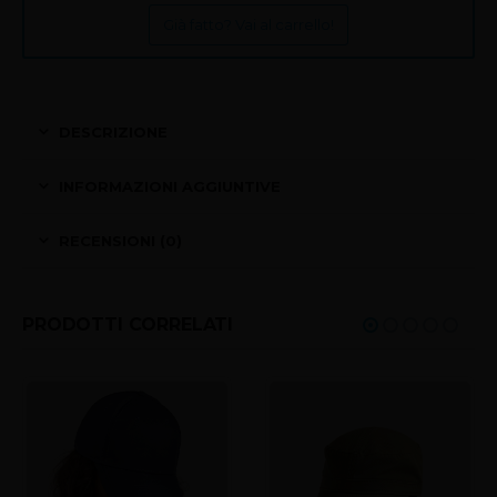
Già fatto? Vai al carrello!
DESCRIZIONE
INFORMAZIONI AGGIUNTIVE
RECENSIONI (0)
PRODOTTI CORRELATI