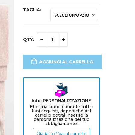
TAGLIA
AGGIUNGI AL CARRELLO
Info: PERSONALIZZAZIONE
Effettua comodamente tutti i
tuoi acquisti, dopodiché dal
carrello potrai inserire la
personalizzazione del tuo
abbigliamento!
Già fatto? Vai al carrello!