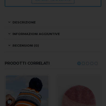
DESCRIZIONE
INFORMAZIONI AGGIUNTIVE
RECENSIONI (0)
PRODOTTI CORRELATI