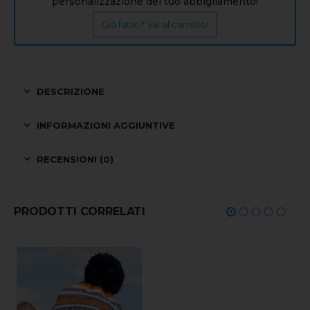
personalizzazione del tuo abbigliamento!
Già fatto? Vai al carrello!
DESCRIZIONE
INFORMAZIONI AGGIUNTIVE
RECENSIONI (0)
PRODOTTI CORRELATI