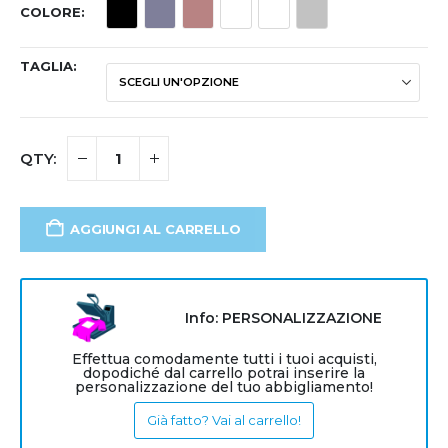
COLORE
TAGLIA
AGGIUNGI AL CARRELLO
Info: PERSONALIZZAZIONE
Effettua comodamente tutti i tuoi acquisti,
dopodiché dal carrello potrai inserire la
personalizzazione del tuo abbigliamento!
Già fatto? Vai al carrello!