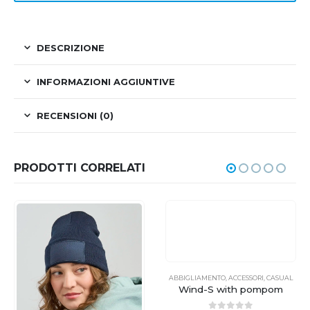
DESCRIZIONE
INFORMAZIONI AGGIUNTIVE
RECENSIONI (0)
PRODOTTI CORRELATI