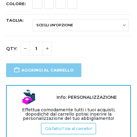
COLORE
TAGLIA
AGGIUNGI AL CARRELLO
Info: PERSONALIZZAZIONE
Effettua comodamente tutti i tuoi acquisti,
dopodiché dal carrello potrai inserire la
personalizzazione del tuo abbigliamento!
Già fatto? Vai al carrello!