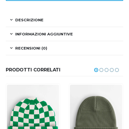
DESCRIZIONE
INFORMAZIONI AGGIUNTIVE
RECENSIONI (0)
PRODOTTI CORRELATI