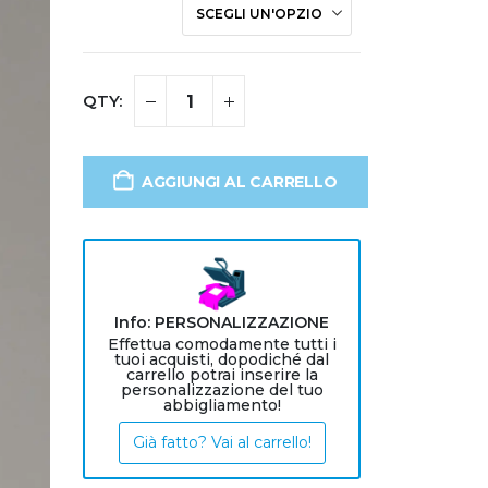
AGGIUNGI AL CARRELLO
Info: PERSONALIZZAZIONE
Effettua comodamente tutti i
tuoi acquisti, dopodiché dal
carrello potrai inserire la
personalizzazione del tuo
abbigliamento!
Già fatto? Vai al carrello!