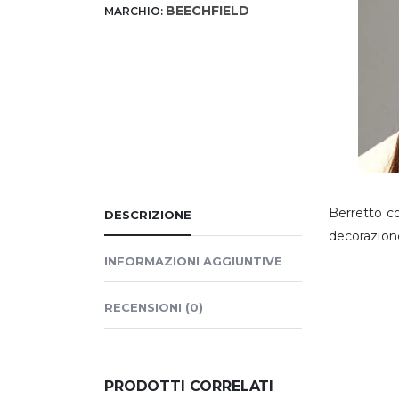
BEECHFIELD
MARCHIO:
Berretto co
DESCRIZIONE
decorazione
INFORMAZIONI AGGIUNTIVE
RECENSIONI (0)
PRODOTTI CORRELATI