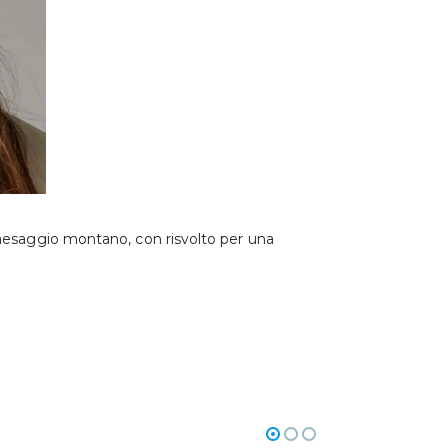
paesaggio montano, con risvolto per una