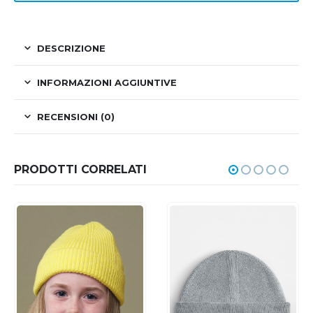
DESCRIZIONE
INFORMAZIONI AGGIUNTIVE
RECENSIONI (0)
PRODOTTI CORRELATI