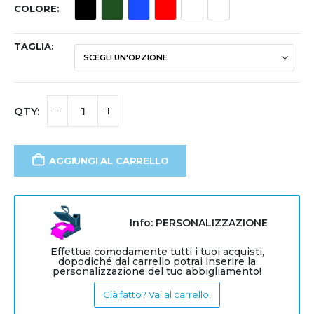
COLORE
TAGLIA
AGGIUNGI AL CARRELLO
Info: PERSONALIZZAZIONE
Effettua comodamente tutti i tuoi acquisti,
dopodiché dal carrello potrai inserire la
personalizzazione del tuo abbigliamento!
Già fatto? Vai al carrello!