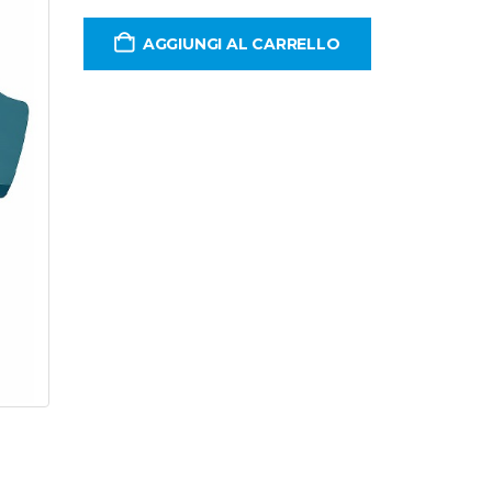
AGGIUNGI AL CARRELLO