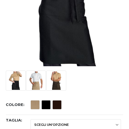
COLORE
TAGLIA