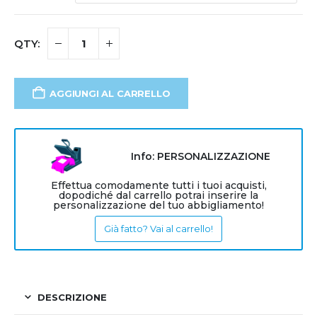
AGGIUNGI AL CARRELLO
Info: PERSONALIZZAZIONE
Effettua comodamente tutti i tuoi acquisti,
dopodiché dal carrello potrai inserire la
personalizzazione del tuo abbigliamento!
Già fatto? Vai al carrello!
DESCRIZIONE