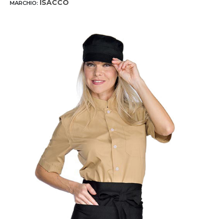
ISACCO
MARCHIO: