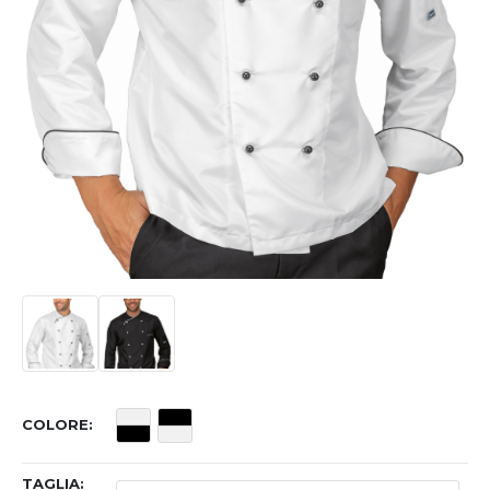
COLORE
TAGLIA