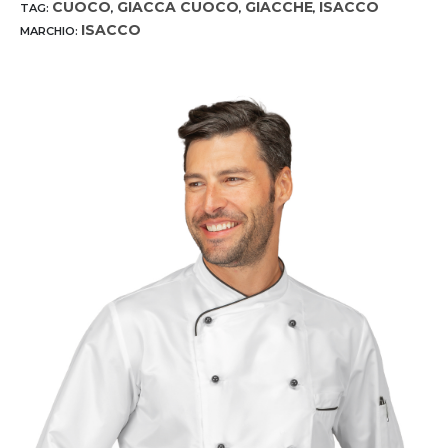
CUOCO
GIACCA CUOCO
GIACCHE
ISACCO
TAG:
,
,
,
ISACCO
MARCHIO: