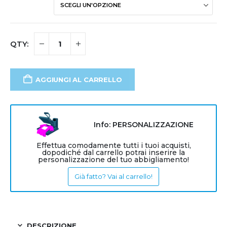
AGGIUNGI AL CARRELLO
Info: PERSONALIZZAZIONE
Effettua comodamente tutti i tuoi acquisti,
dopodiché dal carrello potrai inserire la
personalizzazione del tuo abbigliamento!
Già fatto? Vai al carrello!
DESCRIZIONE